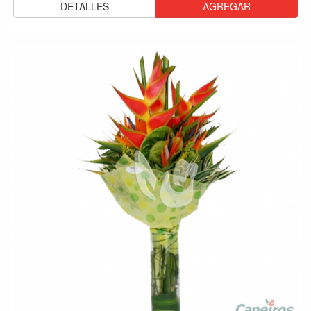
DETALLES
AGREGAR