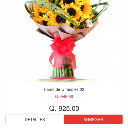
Ramo de Girasoles 02
Q. 945.00
Q. 925.00
DETALLES
AGREGAR