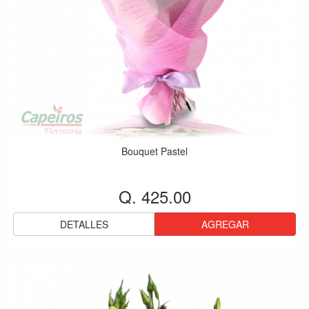
Bouquet Pastel
Q. 425.00
DETALLES
AGREGAR