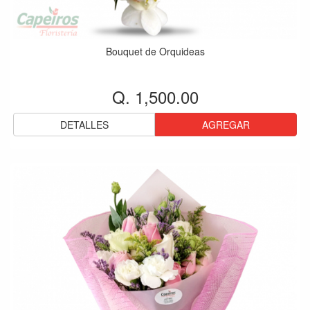
Bouquet de Orquideas
Q. 1,500.00
DETALLES
AGREGAR