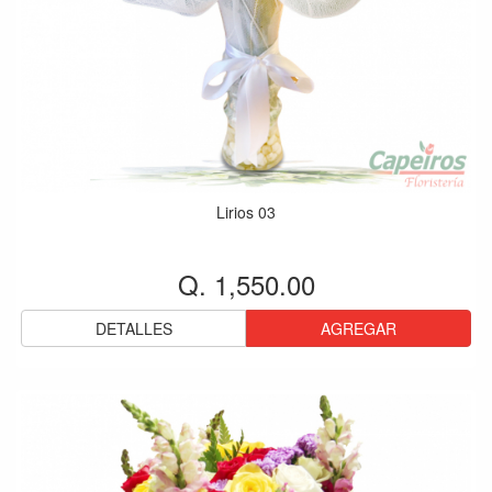
Lirios 03
Q. 1,550.00
DETALLES
AGREGAR