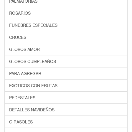
PALMATORIAS
ROSARIOS
FUNEBRES ESPECIALES
CRUCES
GLOBOS AMOR
GLOBOS CUMPLEAÑOS
PARA AGREGAR
EXOTICOS CON FRUTAS
PEDESTALES
DETALLES NAVIDEÑOS
GIRASOLES