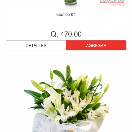
Exotico 04
Q. 470.00
DETALLES
AGREGAR