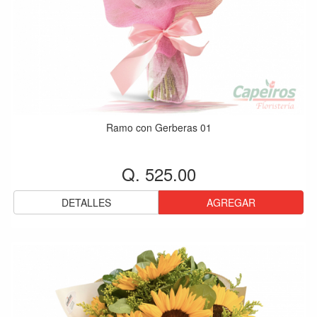
Ramo con Gerberas 01
Q. 525.00
DETALLES
AGREGAR