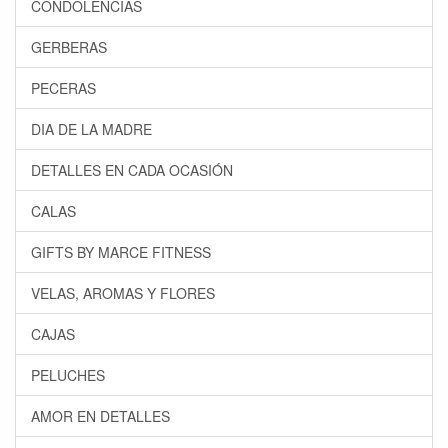
CONDOLENCIAS
GERBERAS
PECERAS
DIA DE LA MADRE
DETALLES EN CADA OCASIÓN
CALAS
GIFTS BY MARCE FITNESS
VELAS, AROMAS Y FLORES
CAJAS
PELUCHES
AMOR EN DETALLES