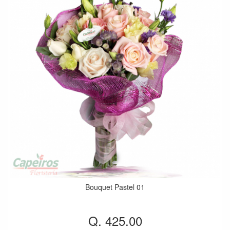
Bouquet Pastel 01
Q. 425.00