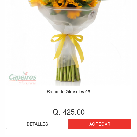
Ramo de Girasoles 05
Q. 425.00
DETALLES
AGREGAR