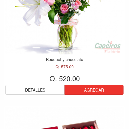
Bouquet y chocolate
Q. 575.00
Q. 520.00
DETALLES
AGREGAR