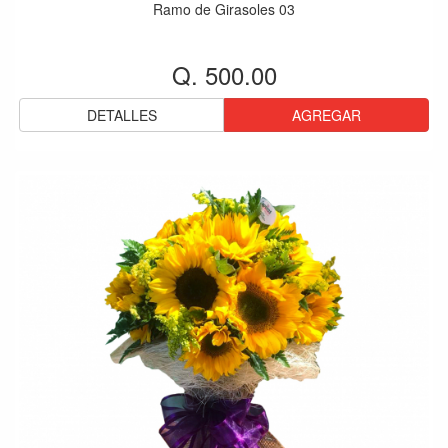
Ramo de Girasoles 03
Q. 500.00
DETALLES
AGREGAR