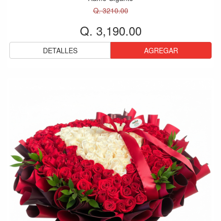
Q. 3210.00
Q. 3,190.00
DETALLES
AGREGAR