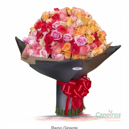
Ramo Gigante