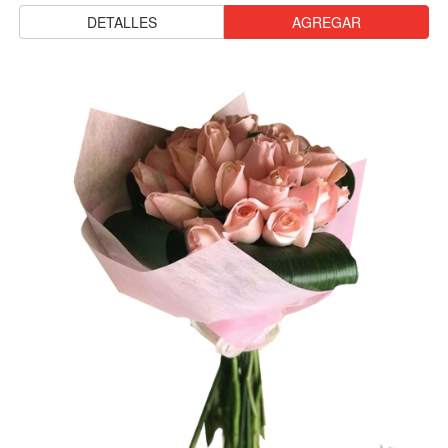
DETALLES
AGREGAR