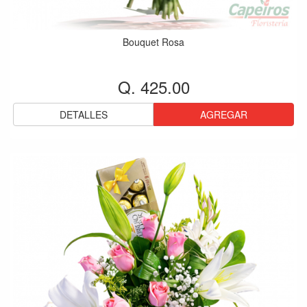
Bouquet Rosa
Q. 425.00
DETALLES
AGREGAR