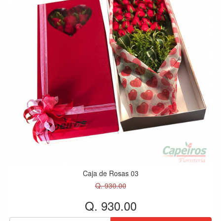
Caja de Rosas 03
Q. 930.00
Q. 930.00