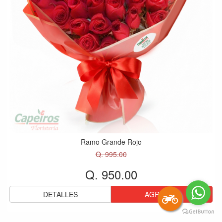
Ramo Grande Rojo
Q. 995.00
Q. 950.00
DETALLES
AGREGAR