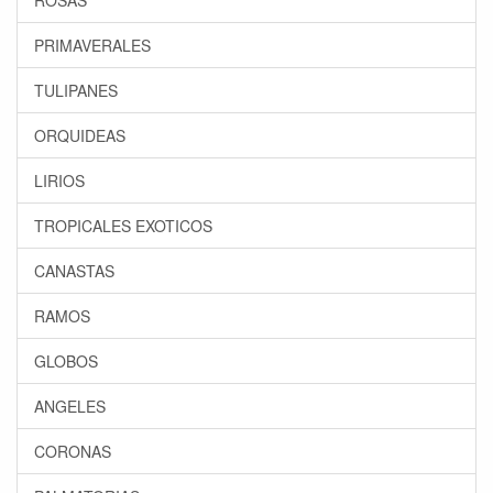
ROSAS
PRIMAVERALES
TULIPANES
ORQUIDEAS
LIRIOS
TROPICALES EXOTICOS
CANASTAS
RAMOS
GLOBOS
ANGELES
CORONAS