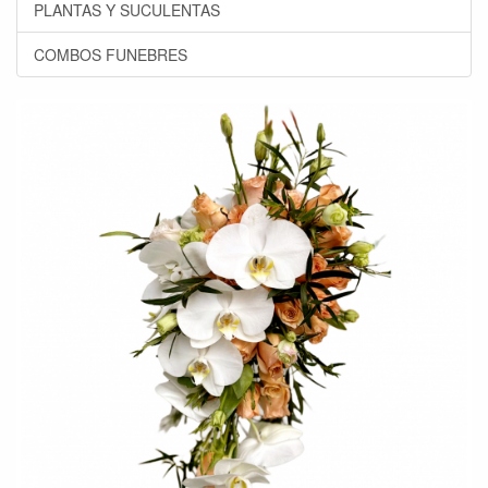
PLANTAS Y SUCULENTAS
COMBOS FUNEBRES