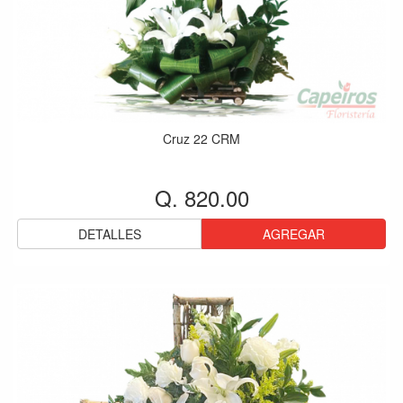
Cruz 22 CRM
Q. 820.00
DETALLES
AGREGAR