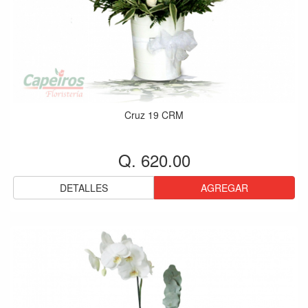
Cruz 19 CRM
Q. 620.00
DETALLES
AGREGAR