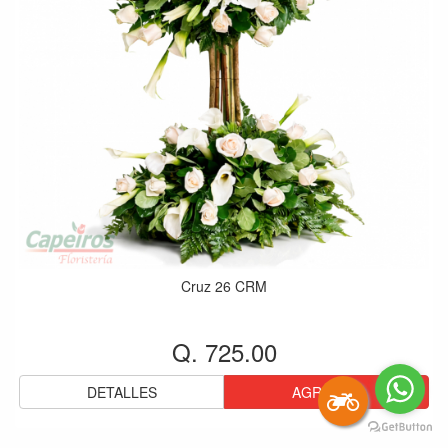
Cruz 26 CRM
Q. 725.00
DETALLES
AGREGAR