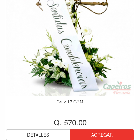
Cruz 17 CRM
Q. 570.00
DETALLES
AGREGAR