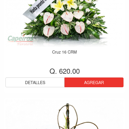
Cruz 16 CRM
Q. 620.00
DETALLES
AGREGAR