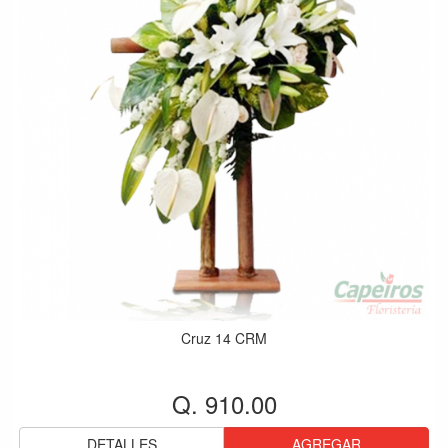
Cruz 14 CRM
Q. 910.00
DETALLES
AGREGAR