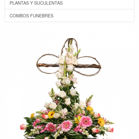
PLANTAS Y SUCULENTAS
COMBOS FUNEBRES