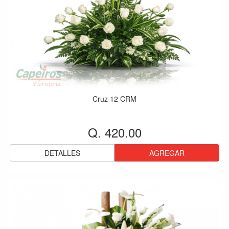
Cruz 12 CRM
Q. 420.00
DETALLES
AGREGAR