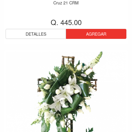
Cruz 21 CRM
Q. 445.00
DETALLES
AGREGAR