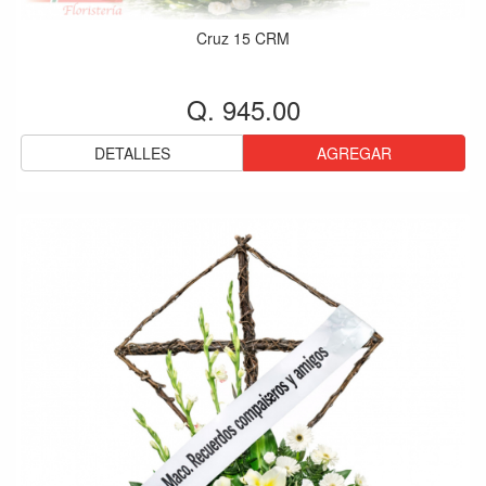
Cruz 15 CRM
Q. 945.00
DETALLES
AGREGAR