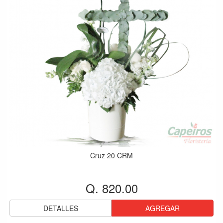
Cruz 20 CRM
Q. 820.00
DETALLES
AGREGAR