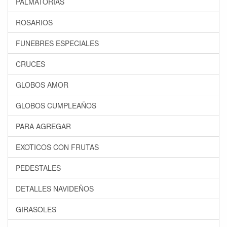
PALMATORIAS
ROSARIOS
FUNEBRES ESPECIALES
CRUCES
GLOBOS AMOR
GLOBOS CUMPLEAÑOS
PARA AGREGAR
EXOTICOS CON FRUTAS
PEDESTALES
DETALLES NAVIDEÑOS
GIRASOLES