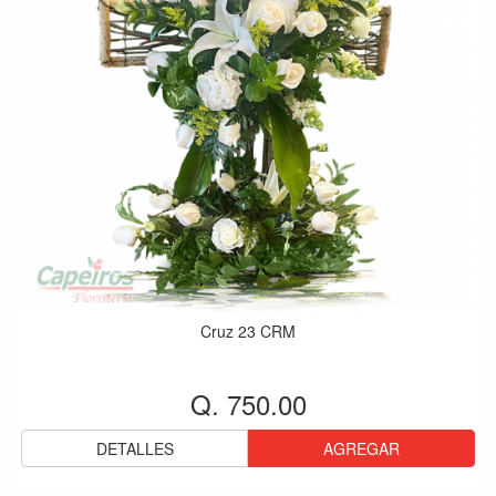
Cruz 23 CRM
Q. 750.00
DETALLES
AGREGAR