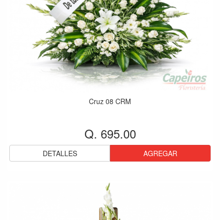
Cruz 08 CRM
Q. 695.00
DETALLES
AGREGAR