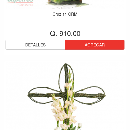
Cruz 11 CRM
Q. 910.00
DETALLES
AGREGAR