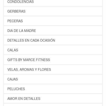
CONDOLENCIAS
GERBERAS
PECERAS
DIA DE LA MADRE
DETALLES EN CADA OCASIÓN
CALAS
GIFTS BY MARCE FITNESS
VELAS, AROMAS Y FLORES
CAJAS
PELUCHES
AMOR EN DETALLES