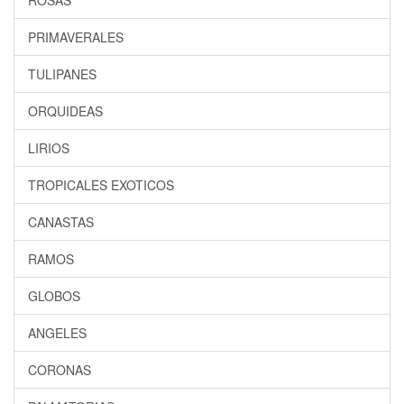
ROSAS
PRIMAVERALES
TULIPANES
ORQUIDEAS
LIRIOS
TROPICALES EXOTICOS
CANASTAS
RAMOS
GLOBOS
ANGELES
CORONAS