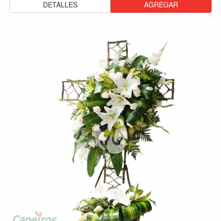
DETALLES
AGREGAR