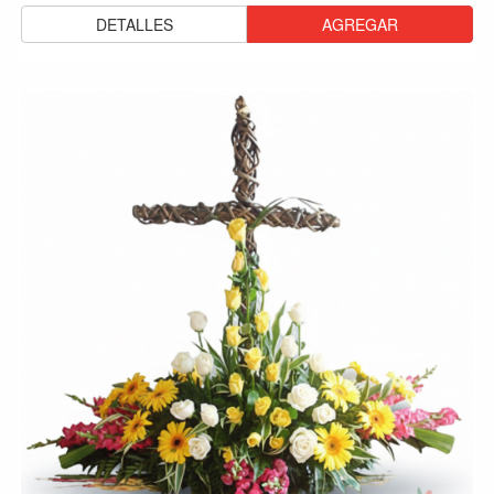
DETALLES
AGREGAR