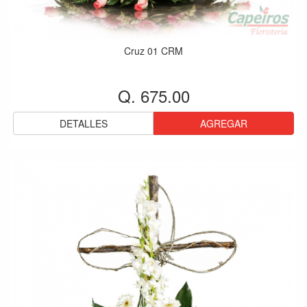
Cruz 01 CRM
Q. 675.00
DETALLES
AGREGAR