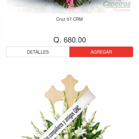
Cruz 07 CRM
Q. 680.00
DETALLES
AGREGAR