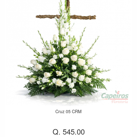
Cruz 05 CRM
Q. 545.00