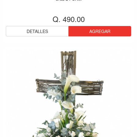
Q. 490.00
DETALLES
AGREGAR