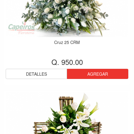
Cruz 25 CRM
Q. 950.00
DETALLES
AGREGAR