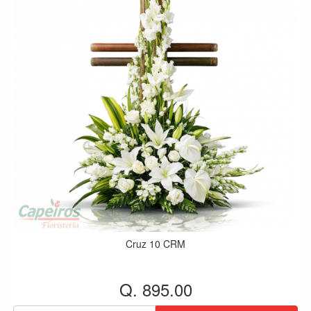
Cruz 10 CRM
Q. 895.00