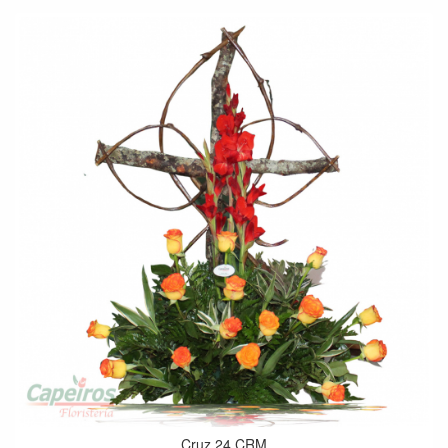
Cruz 24 CRM