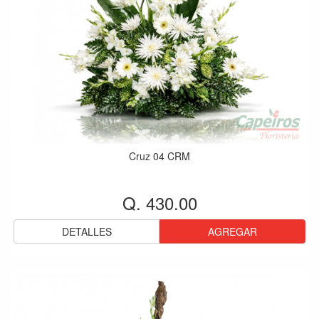
Cruz 04 CRM
Q. 430.00
DETALLES
AGREGAR