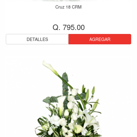
Cruz 18 CRM
Q. 795.00
DETALLES
AGREGAR