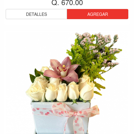
Q. 670.00
DETALLES
AGREGAR