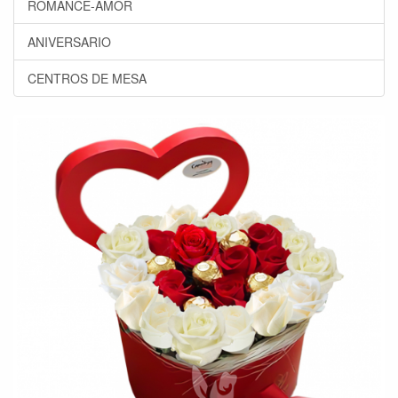
ROMANCE-AMOR
ANIVERSARIO
CENTROS DE MESA