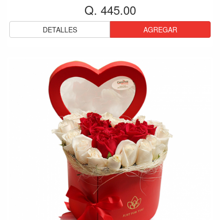
Q. 445.00
DETALLES
AGREGAR