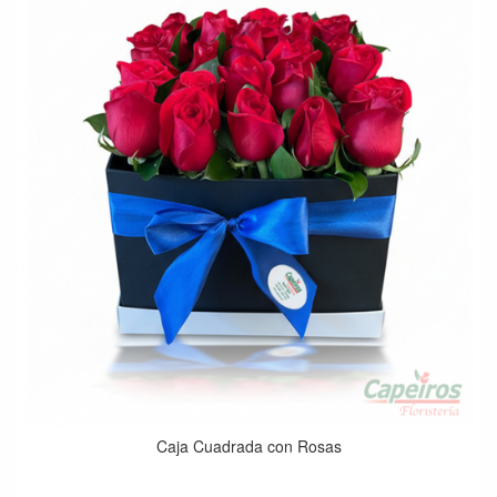
Caja Cuadrada con Rosas