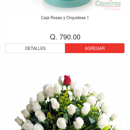
Caja Rosas y Orquideas 1
Q. 790.00
DETALLES
AGREGAR