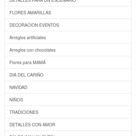
DETALLES PARA UN ESCENARIO
FLORES AMARILLAS
DECORACION EVENTOS
Arreglos artificiales
Arreglos con chocolates
Flores para MAMÁ
DIA DEL CARIÑO
NAVIDAD
NIÑOS
TRADICIONES
DETALLES CON AMOR