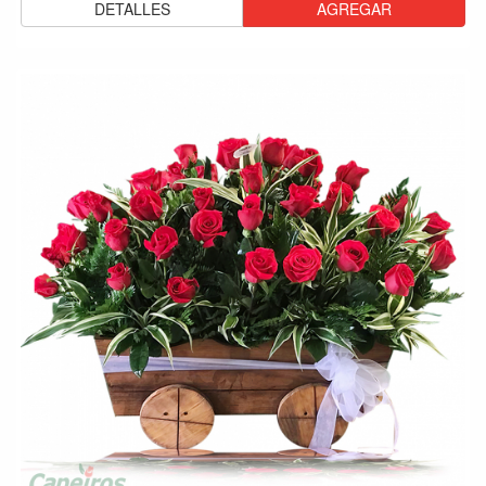
DETALLES
AGREGAR