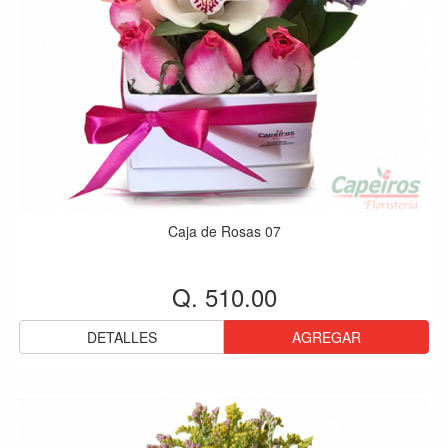
Caja de Rosas 07
Q. 510.00
DETALLES
AGREGAR