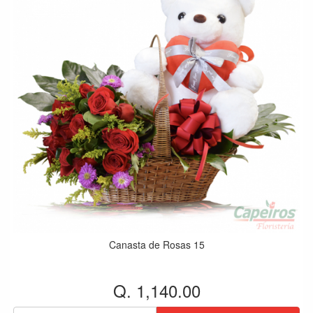
Canasta de Rosas 15
Q. 1,140.00