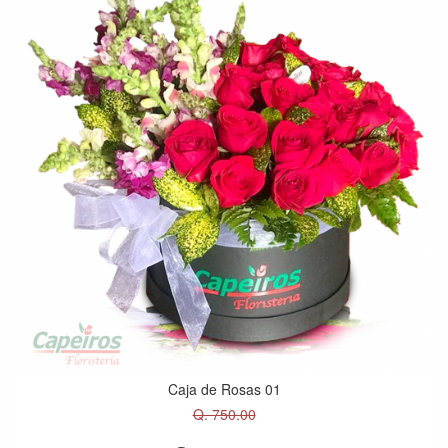
Caja de Rosas 01
Q. 750.00