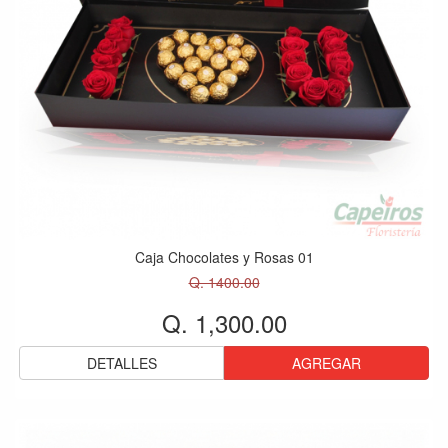
Caja Chocolates y Rosas 01
Q. 1400.00
Q. 1,300.00
DETALLES
AGREGAR