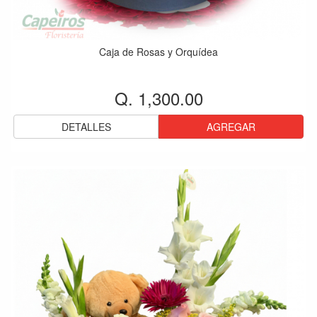
Caja de Rosas y Orquídea
Q. 1,300.00
DETALLES
AGREGAR