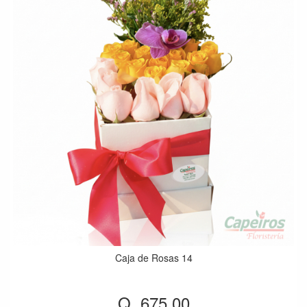
Caja de Rosas 14
Q. 675.00