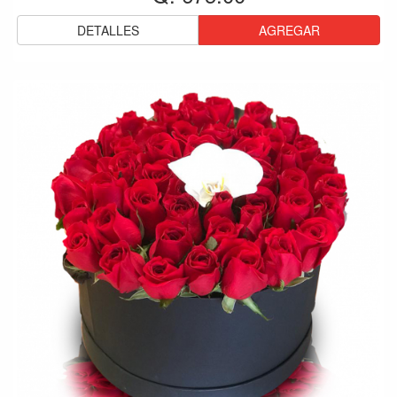
DETALLES
AGREGAR