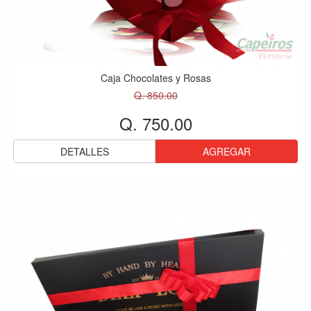
Caja Chocolates y Rosas
Q. 850.00
Q. 750.00
DETALLES
AGREGAR