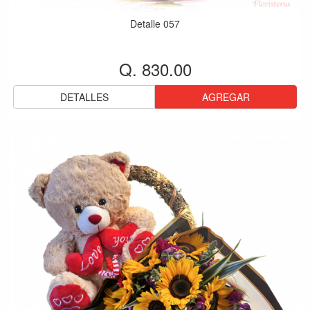
Detalle 057
Q. 830.00
DETALLES
AGREGAR