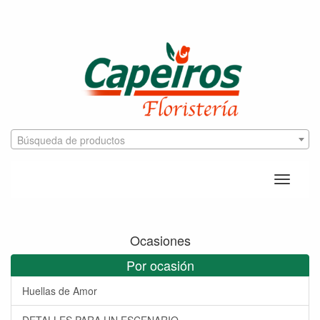
Búsqueda de productos
Toggle
naviga
Ocasiones
Por ocasión
Huellas de Amor