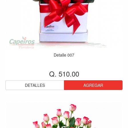
Detalle 007
Q. 510.00
DETALLES
AGREGAR