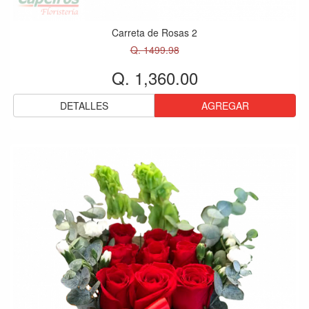
Carreta de Rosas 2
Q. 1499.98
Q. 1,360.00
DETALLES
AGREGAR