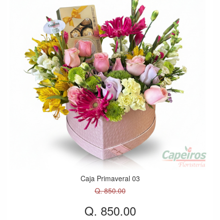
Caja Primaveral 03
Q. 850.00
Q. 850.00