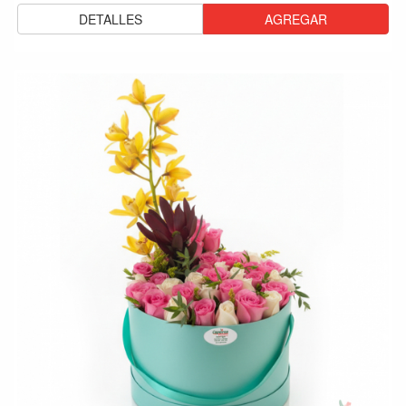
DETALLES
AGREGAR