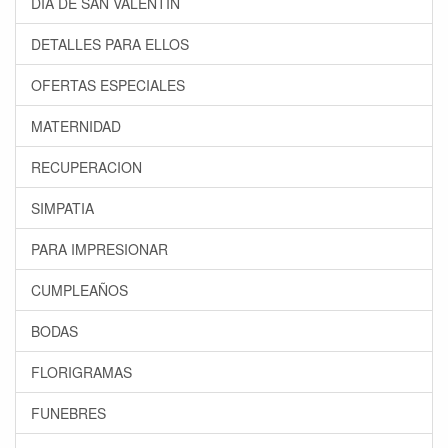
DÍA DE SAN VALENTÍN
DETALLES PARA ELLOS
OFERTAS ESPECIALES
MATERNIDAD
RECUPERACION
SIMPATIA
PARA IMPRESIONAR
CUMPLEAÑOS
BODAS
FLORIGRAMAS
FUNEBRES