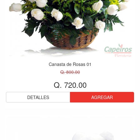
Canasta de Rosas 01
Q. 800.00
Q. 720.00
DETALLES
AGREGAR