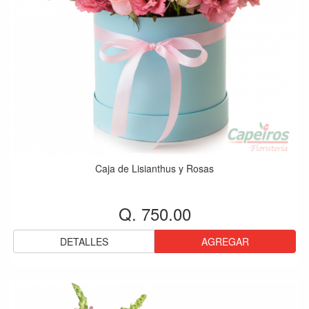
Caja de Lisianthus y Rosas
Q. 750.00
DETALLES
AGREGAR