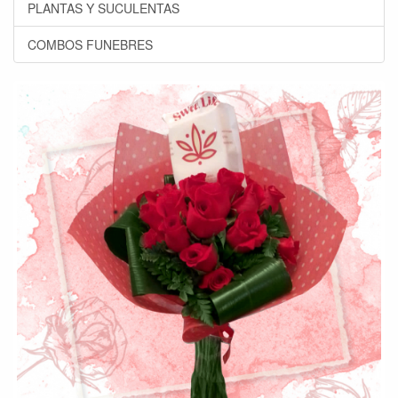
PLANTAS Y SUCULENTAS
COMBOS FUNEBRES