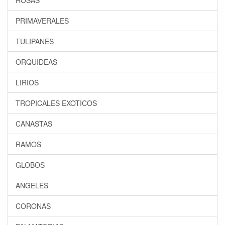
ROSAS
PRIMAVERALES
TULIPANES
ORQUIDEAS
LIRIOS
TROPICALES EXOTICOS
CANASTAS
RAMOS
GLOBOS
ANGELES
CORONAS