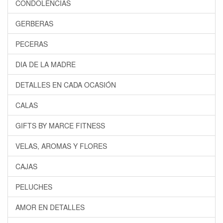
CONDOLENCIAS
GERBERAS
PECERAS
DIA DE LA MADRE
DETALLES EN CADA OCASIÓN
CALAS
GIFTS BY MARCE FITNESS
VELAS, AROMAS Y FLORES
CAJAS
PELUCHES
AMOR EN DETALLES