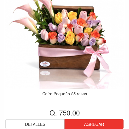
Cofre Pequeño 25 rosas
Q. 750.00
DETALLES
AGREGAR