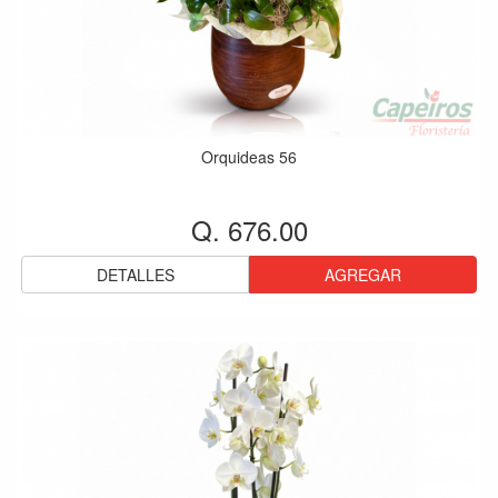
Orquideas 56
Q. 676.00
DETALLES
AGREGAR