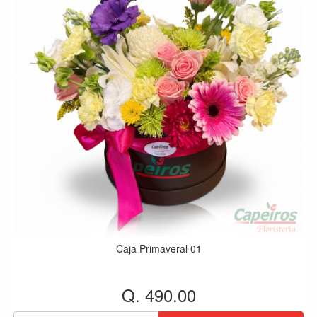
Caja Primaveral 01
Q. 490.00