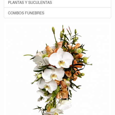
PLANTAS Y SUCULENTAS
COMBOS FUNEBRES