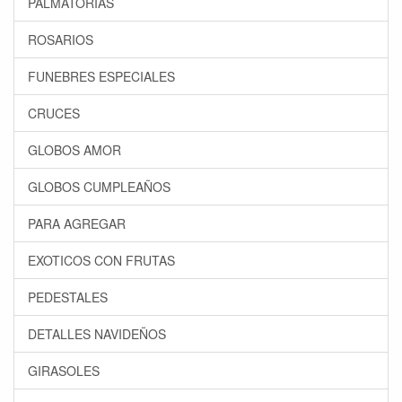
PALMATORIAS
ROSARIOS
FUNEBRES ESPECIALES
CRUCES
GLOBOS AMOR
GLOBOS CUMPLEAÑOS
PARA AGREGAR
EXOTICOS CON FRUTAS
PEDESTALES
DETALLES NAVIDEÑOS
GIRASOLES