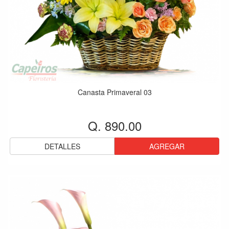
Canasta Primaveral 03
Q. 890.00
DETALLES
AGREGAR