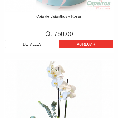
Caja de Lisianthus y Rosas
Q. 750.00
DETALLES
AGREGAR