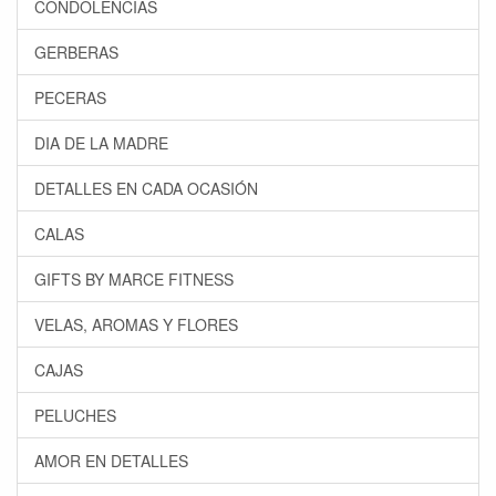
CONDOLENCIAS
GERBERAS
PECERAS
DIA DE LA MADRE
DETALLES EN CADA OCASIÓN
CALAS
GIFTS BY MARCE FITNESS
VELAS, AROMAS Y FLORES
CAJAS
PELUCHES
AMOR EN DETALLES