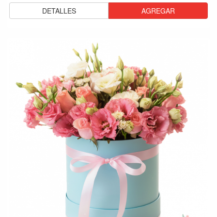
DETALLES
AGREGAR