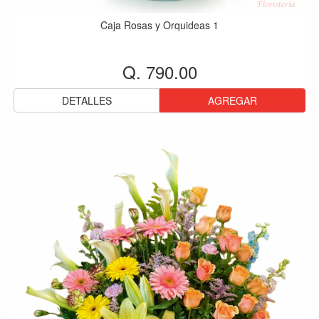
Caja Rosas y Orquideas 1
Q. 790.00
DETALLES
AGREGAR