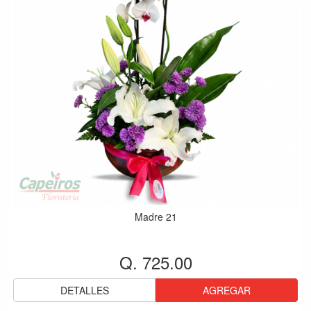
Madre 21
Q. 725.00
DETALLES
AGREGAR