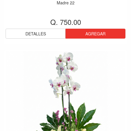
Madre 22
Q. 750.00
DETALLES
AGREGAR