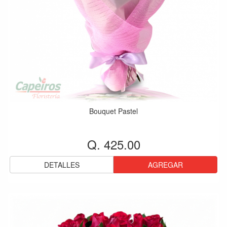
Bouquet Pastel
Q. 425.00
DETALLES
AGREGAR