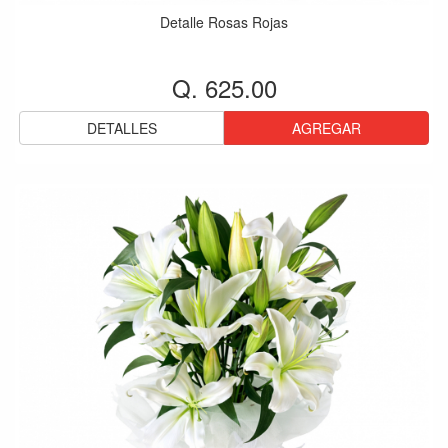
Detalle Rosas Rojas
Q. 625.00
DETALLES
AGREGAR