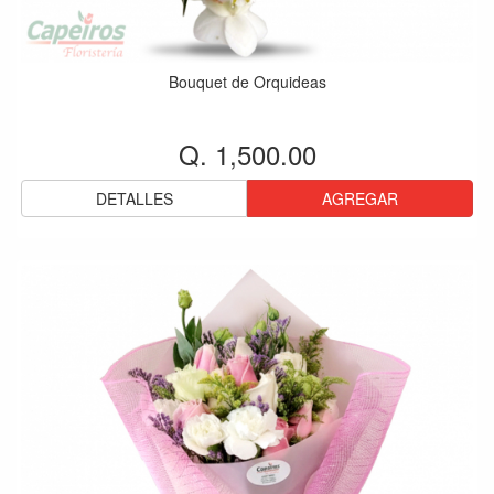
Bouquet de Orquideas
Q. 1,500.00
DETALLES
AGREGAR