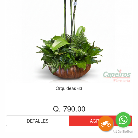
Orquideas 63
Q. 790.00
DETALLES
AGREGAR