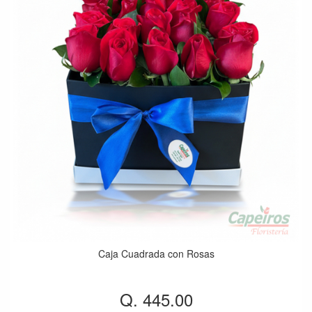
Caja Cuadrada con Rosas
Q. 445.00