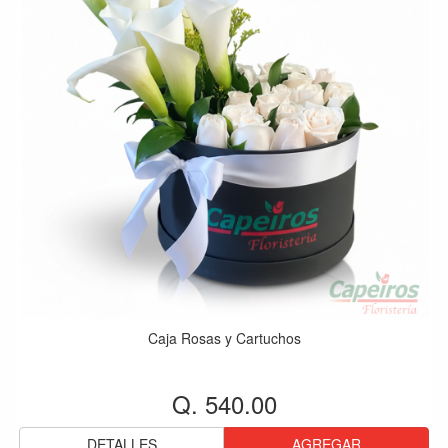
Caja Rosas y Cartuchos
Q. 540.00
DETALLES
AGREGAR