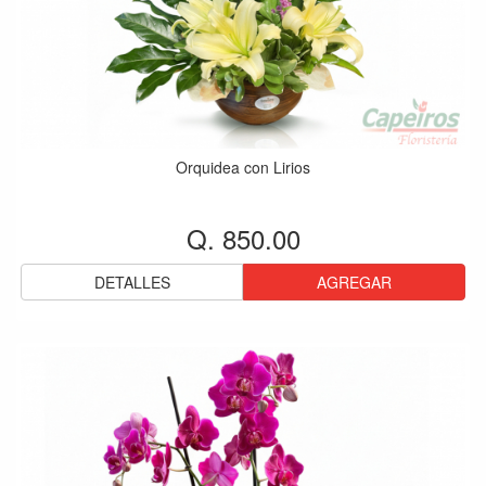
Orquidea con Lirios
Q. 850.00
DETALLES
AGREGAR