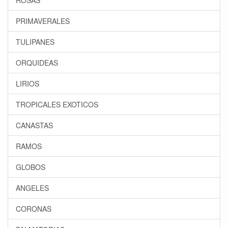
ROSAS
PRIMAVERALES
TULIPANES
ORQUIDEAS
LIRIOS
TROPICALES EXOTICOS
CANASTAS
RAMOS
GLOBOS
ANGELES
CORONAS